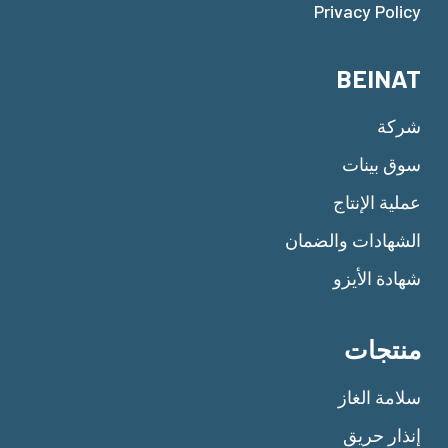
Privacy Policy
BEINAT
شركة
سوق بينات
عملية الإنتاج
الشهادات والضمان
شهادة الأيزو
منتجات
سلامة الغاز
إنذار حريق