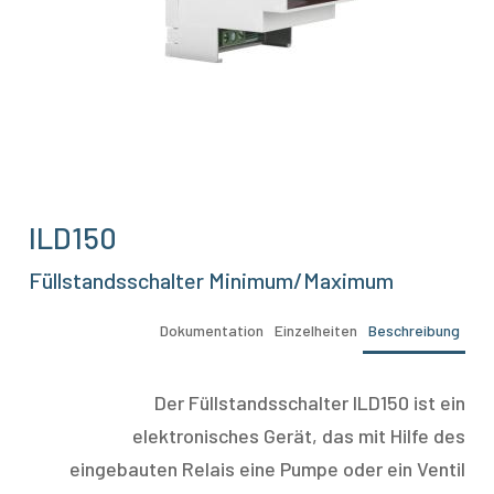
ILD150
Füllstandsschalter Minimum/Maximum
Dokumentation
Einzelheiten
Beschreibung
Der Füllstandsschalter ILD150 ist ein
elektronisches Gerät, das mit Hilfe des
eingebauten Relais eine Pumpe oder ein Ventil