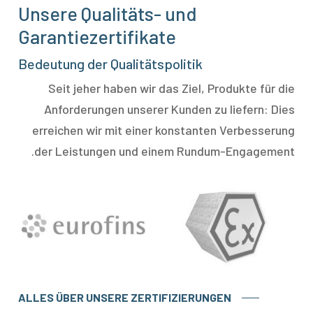
Unsere Qualitäts- und
Garantiezertifikate
Bedeutung der Qualitätspolitik
Seit jeher haben wir das Ziel, Produkte für die
Anforderungen unserer Kunden zu liefern: Dies
erreichen wir mit einer konstanten Verbesserung
der Leistungen und einem Rundum-Engagement.
ALLES ÜBER UNSERE ZERTIFIZIERUNGEN