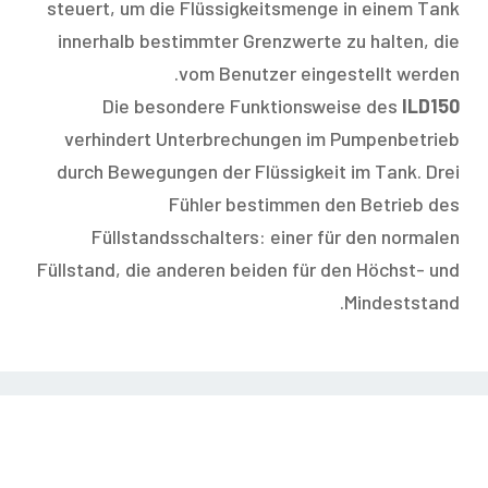
steuert, um die Flüssigkeitsmenge in einem Tank
innerhalb bestimmter Grenzwerte zu halten, die
vom Benutzer eingestellt werden.
Die besondere Funktionsweise des
ILD150
verhindert Unterbrechungen im Pumpenbetrieb
durch Bewegungen der Flüssigkeit im Tank. Drei
Fühler bestimmen den Betrieb des
Füllstandsschalters: einer für den normalen
Füllstand, die anderen beiden für den Höchst- und
Mindeststand.