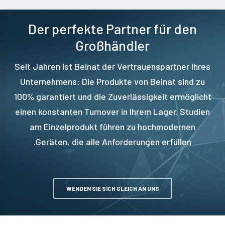
Der perfekte Partner für den
Großhändler
Seit Jahren ist Beinat der Vertrauenspartner Ihres
Unternehmens: Die Produkte von Beinat sind zu
100% garantiert und die Zuverlässigkeit ermöglicht
einen konstanten Turnover in Ihrem Lager. Studien
am Einzelprodukt führen zu hochmodernen
Geräten, die alle Anforderungen erfüllen.
WENDEN SIE SICH GLEICH AN UNS