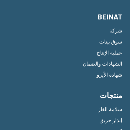
BEINAT
شركة
سوق بينات
عملية الإنتاج
الشهادات والضمان
شهادة الأيزو
منتجات
سلامة الغاز
إنذار حريق