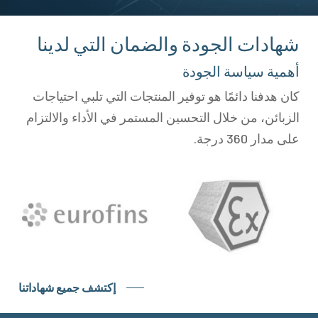
شهادات الجودة والضمان التي لدينا
أهمية سياسة الجودة
كان هدفنا دائمًا هو توفير المنتجات التي تلبي احتياجات
الزبائن، من خلال التحسين المستمر في الأداء والالتزام
على مدار 360 درجة.
إكتشف جميع شهاداتنا