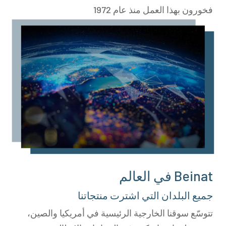
فخورون بهذا العمل منذ عام 1972
Beinat في العالم
جميع البلدان التي اشترت منتجاتنا
تتوسّع سوقنا الخارجية الرئيسية في أمريكيا والصين،