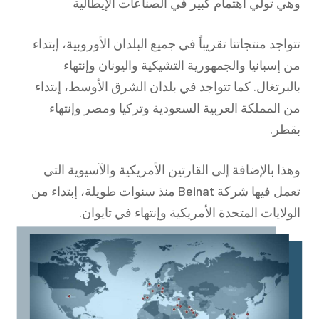
وهي تولي اهتمام كبير في الصناعات الإيطالية
تتواجد منتجاتنا تقريباً في جميع البلدان الأوروبية، إبتداء
من إسبانيا والجمهورية التشيكية واليونان وإنتهاء
بالبرتغال. كما تتواجد في بلدان الشرق الأوسط، إبتداء
من المملكة العربية السعودية وتركيا ومصر وإنتهاء
بقطر.
وهذا بالإضافة إلى القارتين الأمريكية والآسيوية التي
تعمل فيها شركة Beinat منذ سنوات طويلة، إبتداء من
الولايات المتحدة الأمريكية وإنتهاء في تايوان.