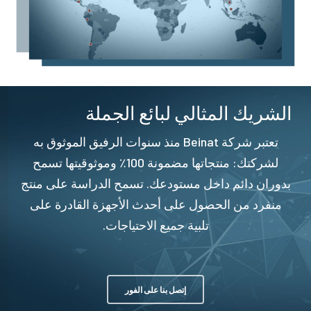
الشريك المثالي لبائع الجملة
تعتبر شركة Beinat منذ سنوات الرفيق الموثوق به
لشركتك: منتجاتها مضمونة 100٪ وموثوقيتها تسمح
بدوران دائم داخل مستودعك. تسمح الدراسة على منتج
منفرد من الحصول على أحدث الأجهزة القادرة على
تلبية جميع الاحتياجات.
إتصل بنا على الفور