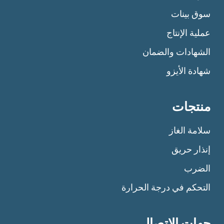
سوق بينات
عملية الإنتاج
الشهادات والضمان
شهادة الأيزو
منتجات
سلامة الغاز
إنذار حريق
الضرب
التحكم في درجة الحرارة
جهات الاتصال