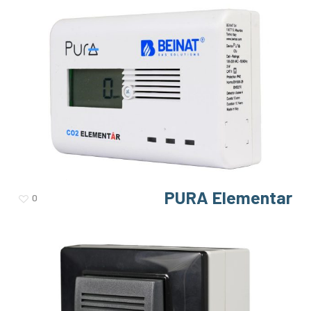
PURA Elementar
0