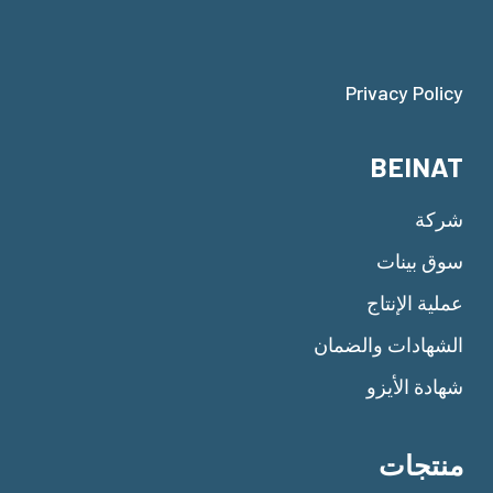
Privacy Policy
BEINAT
شركة
سوق بينات
عملية الإنتاج
الشهادات والضمان
شهادة الأيزو
منتجات