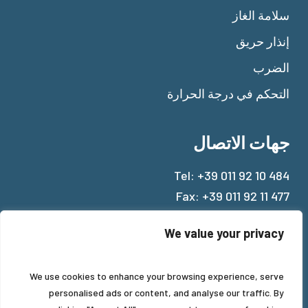
سلامة الغاز
إنذار حريق
الضرب
التحكم في درجة الحرارة
جهات الاتصال
Tel:
+39 011 92 10 484
Fax: +39 011 92 11 477
Mail:
info@beinat.com
We value your privacy
We use cookies to enhance your browsing experience, serve
personalised ads or content, and analyse our traffic. By