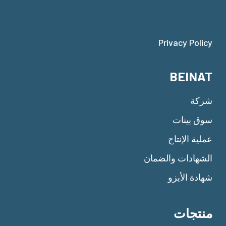
Privacy Policy
BEINAT
شركة
سوق بينات
عملية الإنتاج
الشهادات والضمان
شهادة الأيزو
منتجات