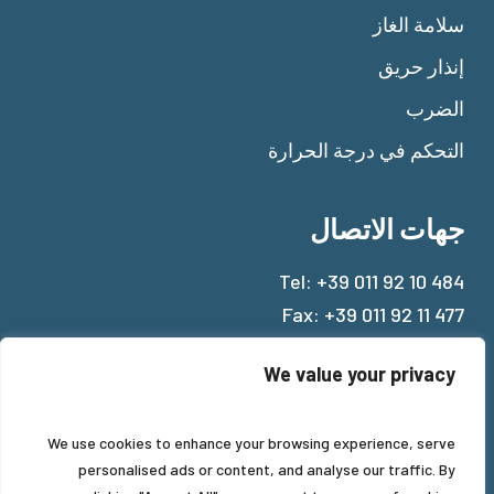
سلامة الغاز
إنذار حريق
الضرب
التحكم في درجة الحرارة
جهات الاتصال
Tel:
+39 011 92 10 484
Fax: +39 011 92 11 477
Mail:
info@beinat.com
We value your privacy
We use cookies to enhance your browsing experience, serve
personalised ads or content, and analyse our traffic. By