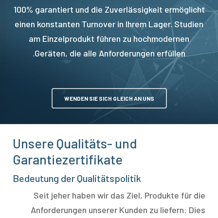
100% garantiert und die Zuverlässigkeit ermöglicht
einen konstanten Turnover in Ihrem Lager. Studien
am Einzelprodukt führen zu hochmodernen
Geräten, die alle Anforderungen erfüllen.
WENDEN SIE SICH GLEICH AN UNS
Unsere Qualitäts- und
Garantiezertifikate
Bedeutung der Qualitätspolitik
Seit jeher haben wir das Ziel, Produkte für die
Anforderungen unserer Kunden zu liefern: Dies