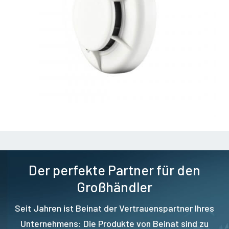
Der perfekte Partner für den
Großhändler
Seit Jahren ist Beinat der Vertrauenspartner Ihres
Unternehmens: Die Produkte von Beinat sind zu