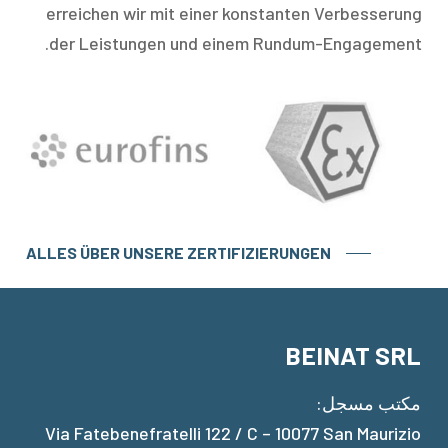
erreichen wir mit einer konstanten Verbesserung
der Leistungen und einem Rundum-Engagement.
ALLES ÜBER UNSERE ZERTIFIZIERUNGEN
BEINAT SRL
مكتب مسجل:
Via Fatebenefratelli 122 / C – 10077 San Maurizio