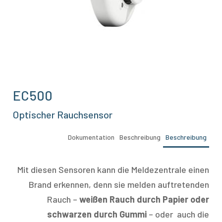
EC500
Optischer Rauchsensor
Dokumentation
Beschreibung
Beschreibung
Mit diesen Sensoren kann die Meldezentrale einen
Brand erkennen, denn sie melden auftretenden
Rauch –
weißen Rauch durch Papier oder
schwarzen durch Gummi
– oder
auch die