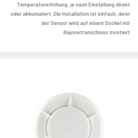
Temperaturerhöhung, je nach Einstellung direkt
oder akkumuliert. Die Installation ist einfach, denn
der Sensor wird auf einem Sockel mit
Bajonettanschluss montiert.