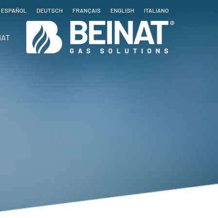
ESPAÑOL
DEUTSCH
FRANÇAIS
ENGLISH
ITALIANO
NAT