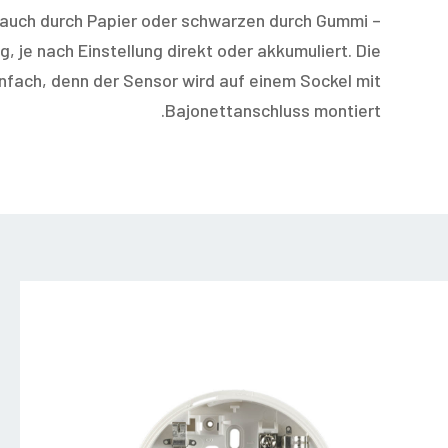
auch durch Papier oder schwarzen durch Gummi –
 je nach Einstellung direkt oder akkumuliert. Die
einfach, denn der Sensor wird auf einem Sockel mit
Bajonettanschluss montiert.
zfc200
0