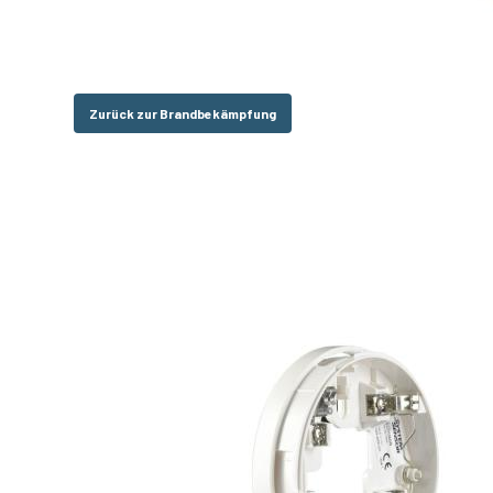
Zurück zur Brandbekämpfung