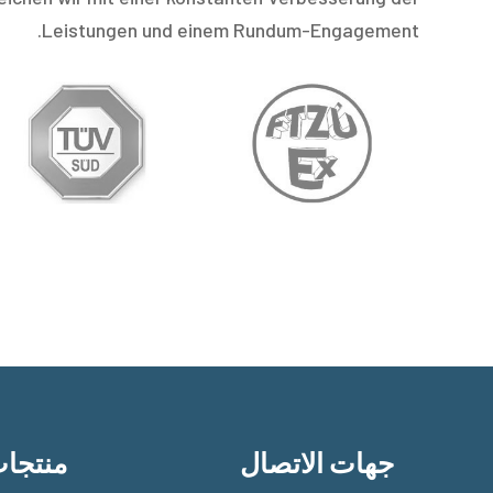
Leistungen und einem Rundum-Engagement.
جهات الاتصال
منتجا