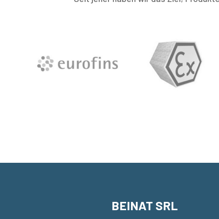
BEINAT SRL