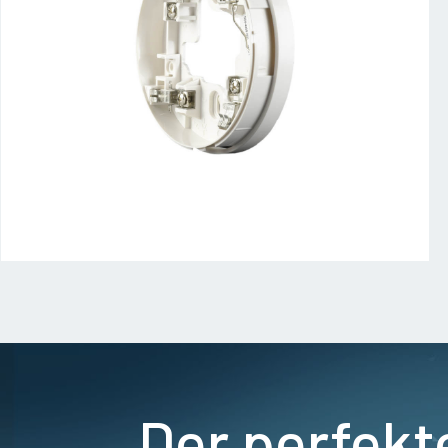
Der perfekt