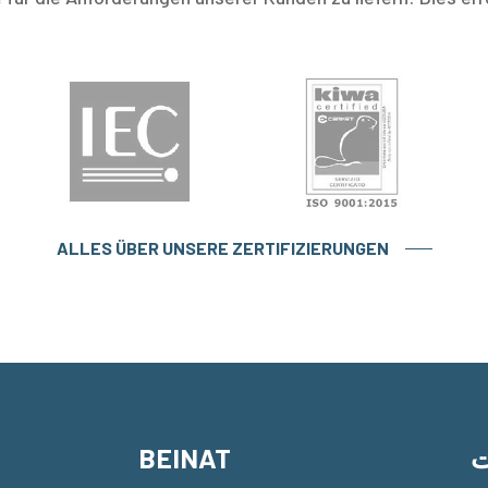
ALLES ÜBER UNSERE ZERTIFIZIERUNGEN
ت
BEINAT