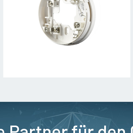
e Partner für den