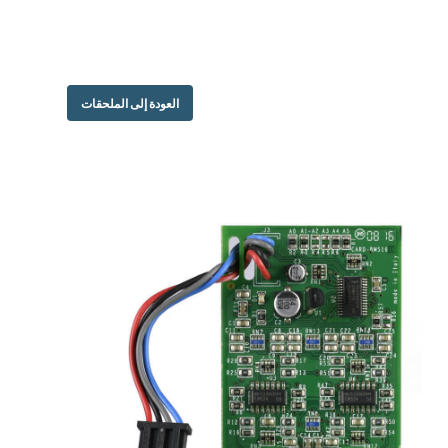
العودة إلى الملحقات