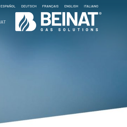
ESPAÑOL
DEUTSCH
FRANÇAIS
ENGLISH
ITALIANO
NAT