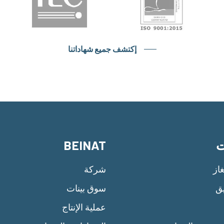
إكتشف جميع شهاداتنا
ت
BEINAT
از
شركة
يق
سوق بينات
عملية الإنتاج