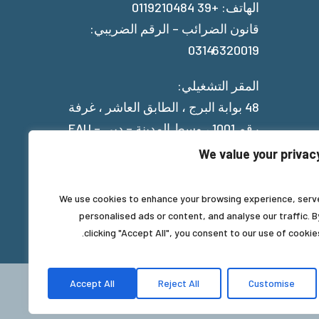
الهاتف: +39 0119210484
قانون الضرائب – الرقم الضريبي:
03146320019
المقر التشغيلي:
48 بوابة البرج ، الطابق العاشر ، غرفة
رقم 1001 ، وسط المدينة – دبي – EAU
We value your privac
Privacy Policy
We use cookies to enhance your browsing experience, serv
personalised ads or content, and analyse our traffic. B
clicking "Accept All", you consent to our use of cookies
Accept All
Reject All
Customise