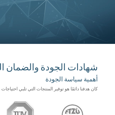
شهادات الجودة والضمان الت
أهمية سياسة الجودة
كان هدفنا دائمًا هو توفير المنتجات التي تلبي احتياجات الز