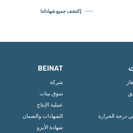
إكتشف جميع شهاداتنا
ت
BEINAT
از
شركة
يق
سوق بينات
عملية الإنتاج
ي درجة الحرارة
الشهادات والضمان
شهادة الأيزو