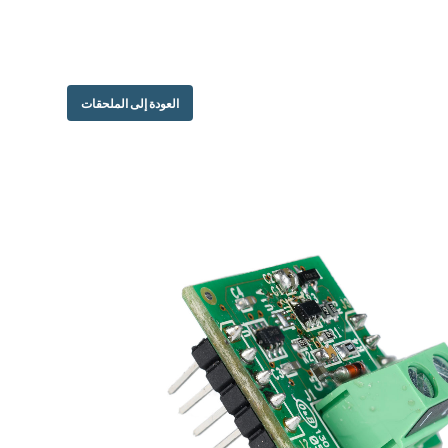
العودة إلى الملحقات