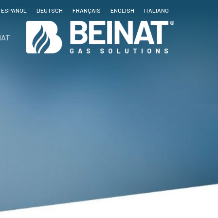
ESPAÑOL
DEUTSCH
FRANÇAIS
ENGLISH
ITALIANO
NAT