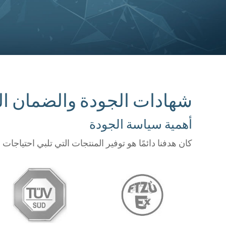
شهادات الجودة والضمان الت
أهمية سياسة الجودة
كان هدفنا دائمًا هو توفير المنتجات التي تلبي احتياجات الز