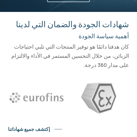
شهادات الجودة والضمان التي لدينا
أهمية سياسة الجودة
كان هدفنا دائمًا هو توفير المنتجات التي تلبي احتياجات
الزبائن، من خلال التحسين المستمر في الأداء والالتزام
على مدار 360 درجة.
إكتشف جميع شهاداتنا