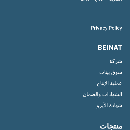
Privacy Policy
BEINAT
شركة
سوق بينات
عملية الإنتاج
الشهادات والضمان
شهادة الأيزو
منتجات