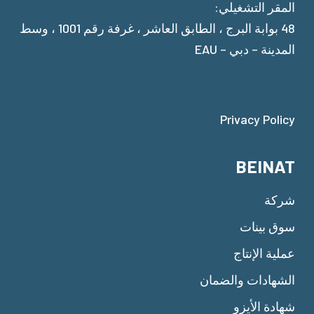
المقر التشغيلي:
48 بوابة البرج ، الطابق العاشر ، غرفة رقم 1001 ، وسط
المدينة – دبي – EAU
Privacy Policy
BEINAT
شركة
سوق بينات
عملية الإنتاج
الشهادات والضمان
شهادة الأيزو