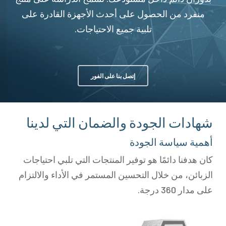
منفرد من الحصول على أحدث الأجهزة القادرة على
تلبية جميع الاحتياجات.
إتصل بنا على الفور
شهادات الجودة والضمان التي لدينا
أهمية سياسة الجودة
كان هدفنا دائمًا هو توفير المنتجات التي تلبي احتياجات
الزبائن، من خلال التحسين المستمر في الأداء والالتزام
على مدار 360 درجة.