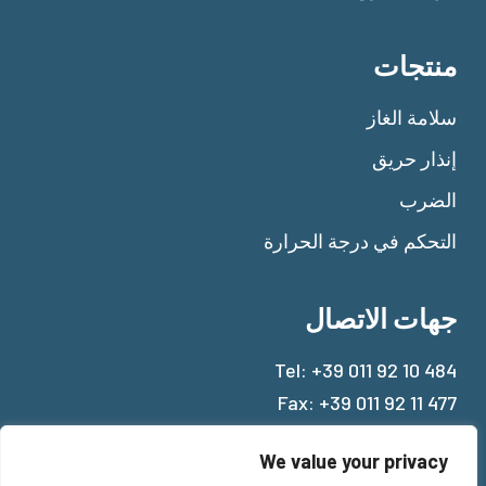
منتجات
سلامة الغاز
إنذار حريق
الضرب
التحكم في درجة الحرارة
جهات الاتصال
Tel:
+39 011 92 10 484
Fax: +39 011 92 11 477
Mail:
info@beinat.com
We value your privacy