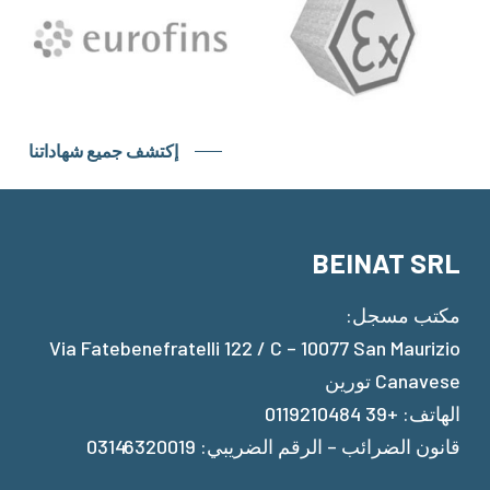
إكتشف جميع شهاداتنا
BEINAT SRL
مكتب مسجل:
Via Fatebenefratelli 122 / C – 10077 San Maurizio
Canavese تورين
الهاتف: +39 0119210484
قانون الضرائب – الرقم الضريبي: 03146320019