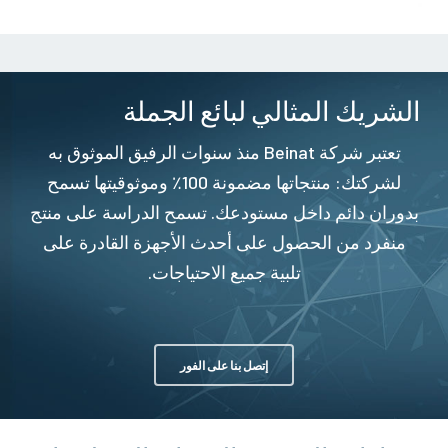
الشريك المثالي لبائع الجملة
تعتبر شركة Beinat منذ سنوات الرفيق الموثوق به
لشركتك: منتجاتها مضمونة 100٪ وموثوقيتها تسمح
بدوران دائم داخل مستودعك. تسمح الدراسة على منتج
منفرد من الحصول على أحدث الأجهزة القادرة على
تلبية جميع الاحتياجات.
إتصل بنا على الفور