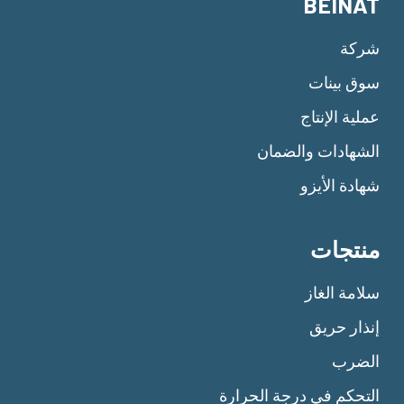
BEINAT
شركة
سوق بينات
عملية الإنتاج
الشهادات والضمان
شهادة الأيزو
منتجات
سلامة الغاز
إنذار حريق
الضرب
التحكم في درجة الحرارة