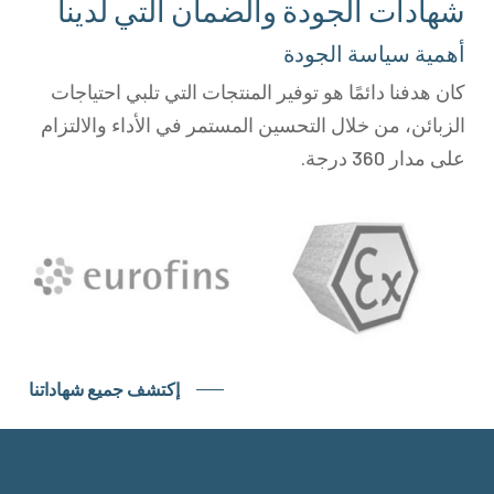
شهادات الجودة والضمان التي لدينا
أهمية سياسة الجودة
كان هدفنا دائمًا هو توفير المنتجات التي تلبي احتياجات
الزبائن، من خلال التحسين المستمر في الأداء والالتزام
على مدار 360 درجة.
إكتشف جميع شهاداتنا