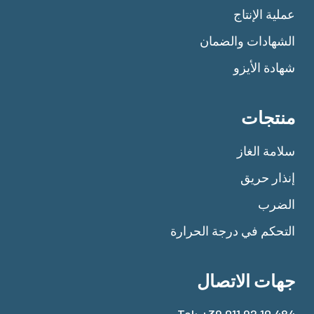
عملية الإنتاج
الشهادات والضمان
شهادة الأيزو
منتجات
سلامة الغاز
إنذار حريق
الضرب
التحكم في درجة الحرارة
جهات الاتصال