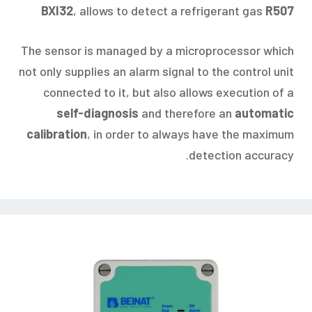
BXI32
, allows to detect a refrigerant gas
R507
The sensor is managed by a microprocessor which
not only supplies an alarm signal to the control unit
connected to it, but also allows execution of a
self-diagnosis
and therefore an
automatic
calibration
, in order to always have the maximum
detection accuracy.