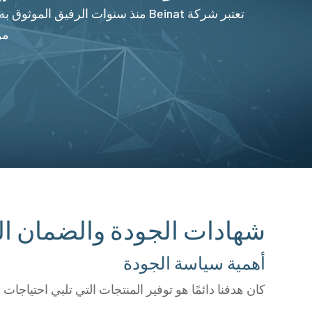
من
شهادات الجودة والضمان الت
أهمية سياسة الجودة
كان هدفنا دائمًا هو توفير المنتجات التي تلبي احتياجات الز