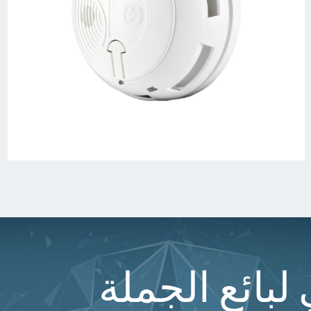
لبائع الجملة