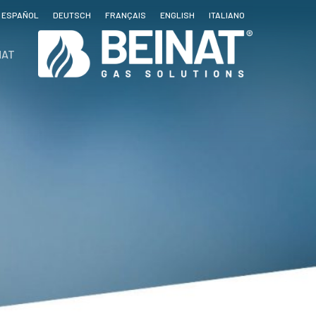
ESPAÑOL
DEUTSCH
FRANÇAIS
ENGLISH
ITALIANO
NAT