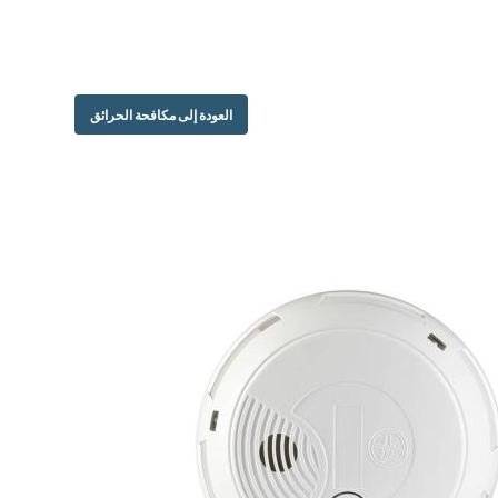
العودة إلى مكافحة الحرائق