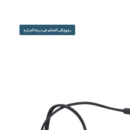
رجوع إلى التحكم في درجة الحرارة