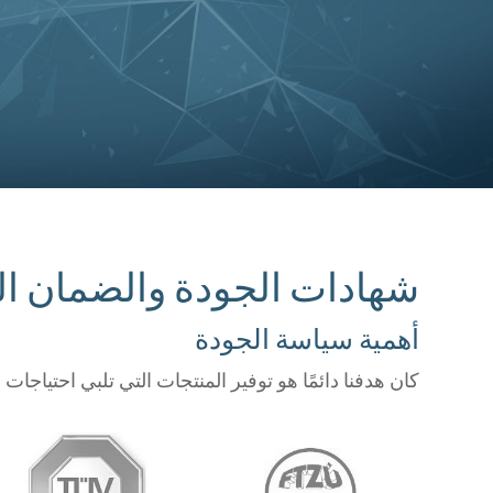
شهادات الجودة والضمان الت
أهمية سياسة الجودة
كان هدفنا دائمًا هو توفير المنتجات التي تلبي احتياجات الز