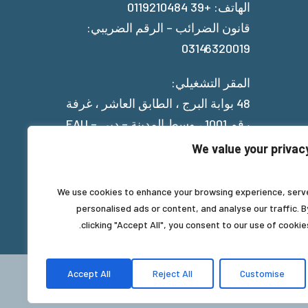
الهاتف: +39 0119210484
قانون الضرائب – الرقم الضريبي:
03146320019
المقر التشغيلي:
48 بوابة البرج ، الطابق العاشر ، غرفة
رقم 1001 ، وسط المدينة – دبي – EAU
We value your privac
Privacy Policy
We use cookies to enhance your browsing experience, serv
personalised ads or content, and analyse our traffic. B
clicking "Accept All", you consent to our use of cookies
Accept All
Reject All
Customise