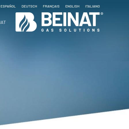
ESPAÑOL
DEUTSCH
FRANÇAIS
ENGLISH
ITALIANO
NAT