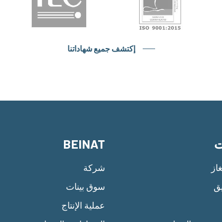
إكتشف جميع شهاداتنا
ت
BEINAT
از
شركة
يق
سوق بينات
عملية الإنتاج