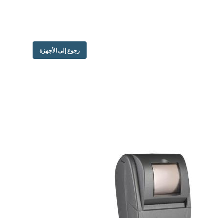
رجوع إلى الأجهزة