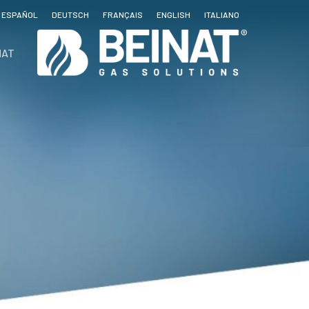
ESPAÑOL
DEUTSCH
FRANÇAIS
ENGLISH
ITALIANO
NAT