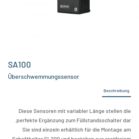
SA100
Überschwemmungssensor
Beschreibung
Diese Sensoren mit variabler Länge stellen die
perfekte Ergänzung zum Füllstandsschalter dar.
Sie sind einzeln erhältlich für die Montage am
Schafthalter SL200 und bestehen aus rostfreiem