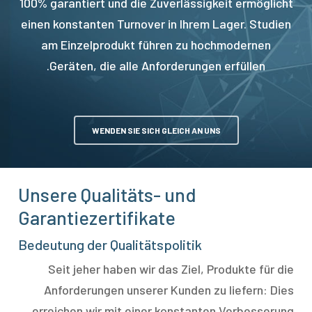
100% garantiert und die Zuverlässigkeit ermöglicht
einen konstanten Turnover in Ihrem Lager. Studien
am Einzelprodukt führen zu hochmodernen
Geräten, die alle Anforderungen erfüllen.
WENDEN SIE SICH GLEICH AN UNS
Unsere Qualitäts- und
Garantiezertifikate
Bedeutung der Qualitätspolitik
Seit jeher haben wir das Ziel, Produkte für die
Anforderungen unserer Kunden zu liefern: Dies
erreichen wir mit einer konstanten Verbesserung