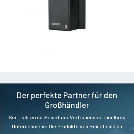
Der perfekte Partner für den
Großhändler
Seit Jahren ist Beinat der Vertrauenspartner Ihres
Unternehmens: Die Produkte von Beinat sind zu