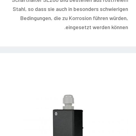
Stahl, so dass sie auch in besonders schwierigen
Bedingungen, die zu Korrosion führen würden,
eingesetzt werden können.