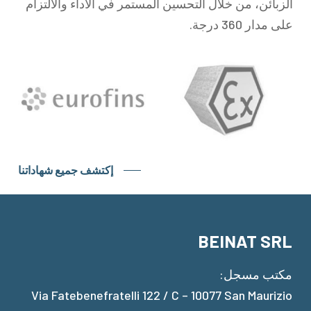
الزبائن، من خلال التحسين المستمر في الأداء والالتزام
على مدار 360 درجة.
إكتشف جميع شهاداتنا
BEINAT SRL
مكتب مسجل:
Via Fatebenefratelli 122 / C – 10077 San Maurizio