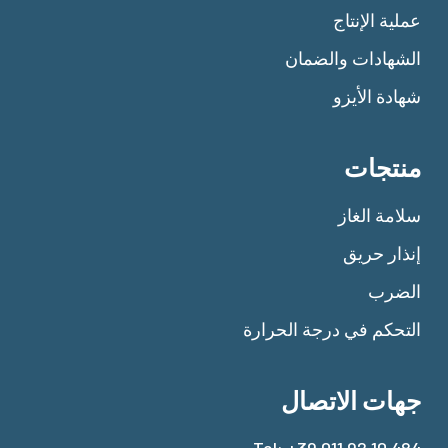
عملية الإنتاج
الشهادات والضمان
شهادة الأيزو
منتجات
سلامة الغاز
إنذار حريق
الضرب
التحكم في درجة الحرارة
جهات الاتصال