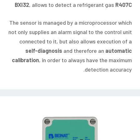
BXI32
, allows to detect a refrigerant gas
R407C
The sensor is managed by a microprocessor which
not only supplies an alarm signal to the control unit
connected to it, but also allows execution of a
self-diagnosis
and therefore an
automatic
calibration
, in order to always have the maximum
detection accuracy.