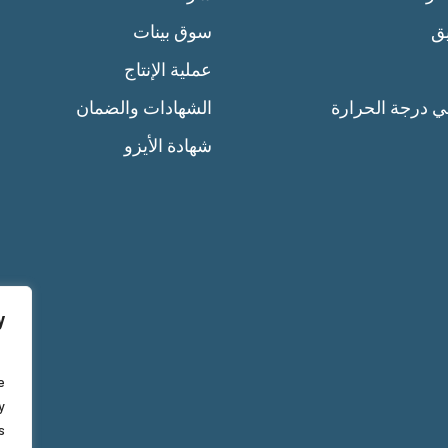
يق
سوق بينات
عملية الإنتاج
ي درجة الحرارة
الشهادات والضمان
شهادة الأيزو
y
e
y
.