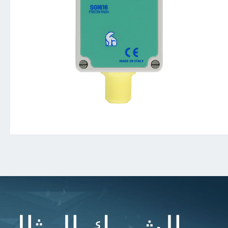
الشريك المثالي 