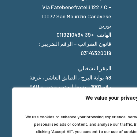
Via Fatebenefratelli 122 / C –
10077 San Maurizio Canavese
تورين
الهاتف: +39 0119210484
قانون الضرائب – الرقم الضريبي:
03146320019
المقر التشغيلي:
48 بوابة البرج ، الطابق العاشر ، غرفة
رقم 1001 ، وسط المدينة – دبي – EAU
We value your privac
Privacy Policy
We use cookies to enhance your browsing experience, serv
personalised ads or content, and analyse our traffic. B
clicking "Accept All", you consent to our use of cookies