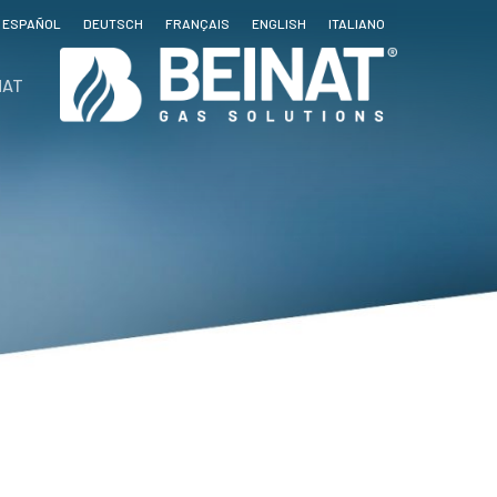
ESPAÑOL
DEUTSCH
FRANÇAIS
ENGLISH
ITALIANO
NAT