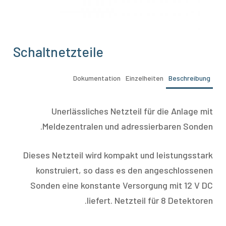
Schaltnetzteile
Dokumentation
Einzelheiten
Beschreibung
Unerlässliches Netzteil für die Anlage mit
Meldezentralen und adressierbaren Sonden.
Dieses Netzteil wird kompakt und leistungsstark
konstruiert, so dass es den angeschlossenen
Sonden eine konstante Versorgung mit 12 V DC
liefert. Netzteil für 8 Detektoren.