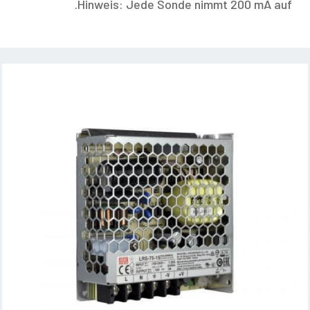
Hinweis: Jede Sonde nimmt 200 mA auf.