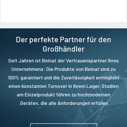
Der perfekte Partner für den
Großhändler
Seit Jahren ist Beinat der Vertrauenspartner Ihres
Unternehmens: Die Produkte von Beinat sind zu
100% garantiert und die Zuverlässigkeit ermöglicht
einen konstanten Turnover in Ihrem Lager. Studien
am Einzelprodukt führen zu hochmodernen
Geräten, die alle Anforderungen erfüllen.