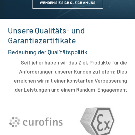
WENDEN SIE SICH GLEICH AN UNS
Unsere Qualitäts- und
Garantiezertifikate
Bedeutung der Qualitätspolitik
Seit jeher haben wir das Ziel, Produkte für die
Anforderungen unserer Kunden zu liefern: Dies
erreichen wir mit einer konstanten Verbesserung
der Leistungen und einem Rundum-Engagement.