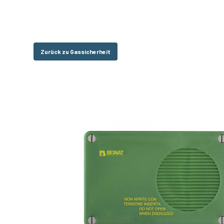
Zurück zu Gassicherheit