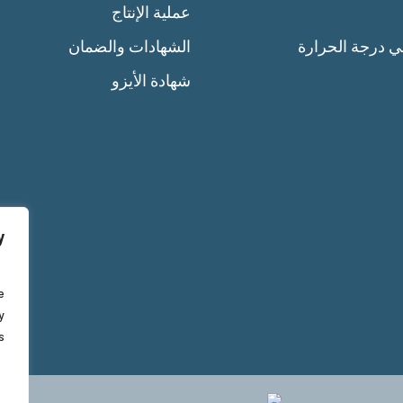
عملية الإنتاج
الشهادات والضمان
التحكم في درجة
شهادة الأيزو
y
e
y
.