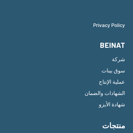
Privacy Policy
BEINAT
شركة
سوق بينات
عملية الإنتاج
الشهادات والضمان
شهادة الأيزو
منتجات