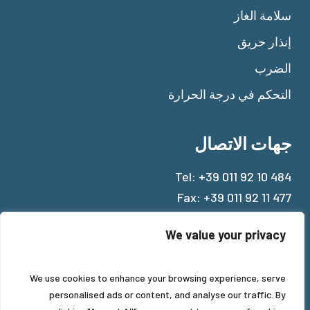
سلامة الغاز
إنذار حريق
الضرب
التحكم في درجة الحرارة
جهات الاتصال
Tel:
+39 011 92 10 484
Fax: +39 011 92 11 477
Mail:
info@beinat.com
We value your privacy
We use cookies to enhance your browsing experience, serve
personalised ads or content, and analyse our traffic. By