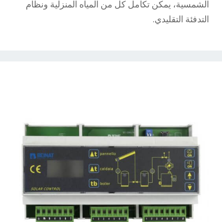
الشمسية، يمكن تكامل كل من المياه المنزلية ونظام
التدفئة التقليدي.