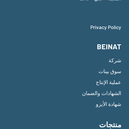
Privacy Policy
BEINAT
شركة
سوق بينات
عملية الإنتاج
الشهادات والضمان
شهادة الأيزو
منتجات