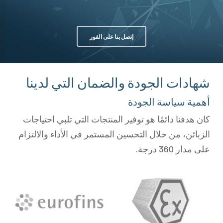
إتصل بنا على الفور
شهادات الجودة والضمان التي لدينا
أهمية سياسة الجودة
كان هدفنا دائمًا هو توفير المنتجات التي تلبي احتياجات
الزبائن، من خلال التحسين المستمر في الأداء والالتزام
على مدار 360 درجة.