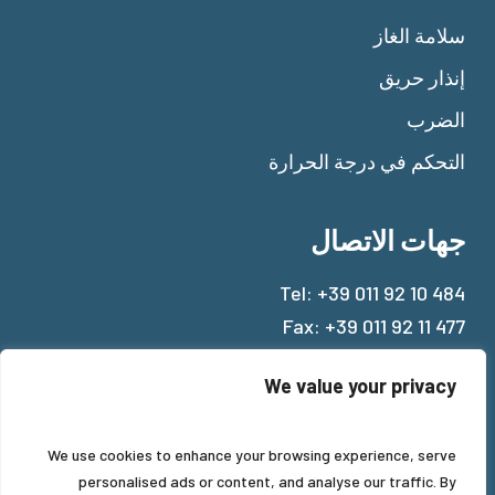
سلامة الغاز
إنذار حريق
الضرب
التحكم في درجة الحرارة
جهات الاتصال
Tel:
+39 011 92 10 484
Fax: +39 011 92 11 477
Mail:
info@beinat.com
We value your privacy
We use cookies to enhance your browsing experience, serve
personalised ads or content, and analyse our traffic. By