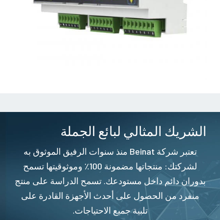
الشريك المثالي لبائع الجملة
تعتبر شركة Beinat منذ سنوات الرفيق الموثوق به
لشركتك: منتجاتها مضمونة 100٪ وموثوقيتها تسمح
بدوران دائم داخل مستودعك. تسمح الدراسة على منتج
منفرد من الحصول على أحدث الأجهزة القادرة على
تلبية جميع الاحتياجات.