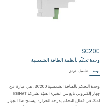
SC200
وحدة تحكّم بأنظمة الطاقة الشمسية
وصف
تفاصيل
توثيق
وحدة التحكم بالطاقة الشمسية SC200، هي عبارة عن
جهاز إلكتروني نابع من الخبرة الغنيّة لشركة BEINAT
S.r.l. في قطاع التحكم بدرجة الحرارة. يسمح هذا الجهاز