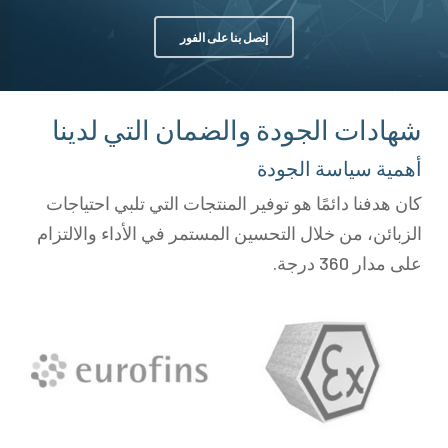
إتصل بنا على الفور
شهادات الجودة والضمان التي لدينا
أهمية سياسة الجودة
كان هدفنا دائمًا هو توفير المنتجات التي تلبي احتياجات
الزبائن، من خلال التحسين المستمر في الأداء والالتزام
على مدار 360 درجة.