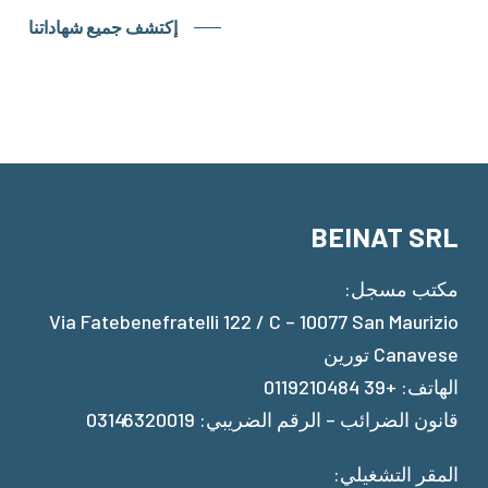
إكتشف جميع شهاداتنا
BEINAT SRL
مكتب مسجل:
Via Fatebenefratelli 122 / C – 10077 San Maurizio
Canavese تورين
الهاتف: +39 0119210484
قانون الضرائب – الرقم الضريبي: 03146320019
المقر التشغيلي: