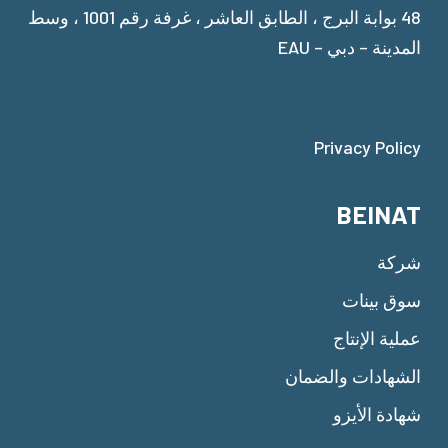
48 بوابة البرج ، الطابق العاشر ، غرفة رقم 1001 ، وسط
المدينة – دبي – EAU
Privacy Policy
BEINAT
شركة
سوق بينات
عملية الإنتاج
الشهادات والضمان
شهادة الأيزو