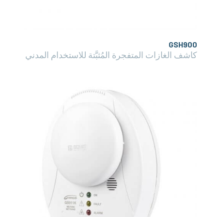
GSH900
كاشف الغازات المتفجرة المُثبَّتة للاستخدام المدني