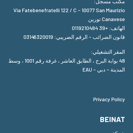
مكتب مسجل:
Via Fatebenefratelli 122 / C – 10077 San Maurizio
Canavese تورين
الهاتف: +39 0119210484
قانون الضرائب – الرقم الضريبي: 03146320019
المقر التشغيلي:
48 بوابة البرج ، الطابق العاشر ، غرفة رقم 1001 ، وسط
المدينة – دبي – EAU
Privacy Policy
BEINAT