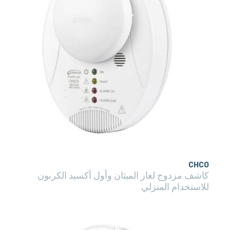
CHCO
كاشف مزدوج لغاز الميثان وأول أكسيد الكربون
للاستخدام المنزلي