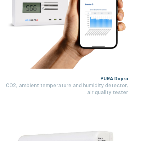
PURA Dopra
CO2, ambient temperature and humidity detector,
air quality tester