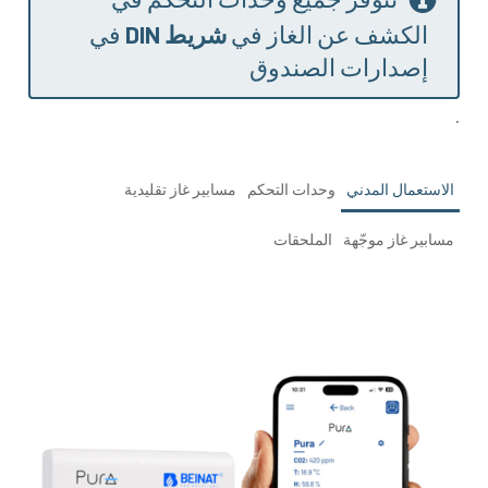
الكشف عن الغاز في
شريط DIN
في
إصدارات الصندوق
.
الاستعمال المدني
وحدات التحكم
مسابير غاز تقليدية
مسابير غاز موجّهة
الملحقات