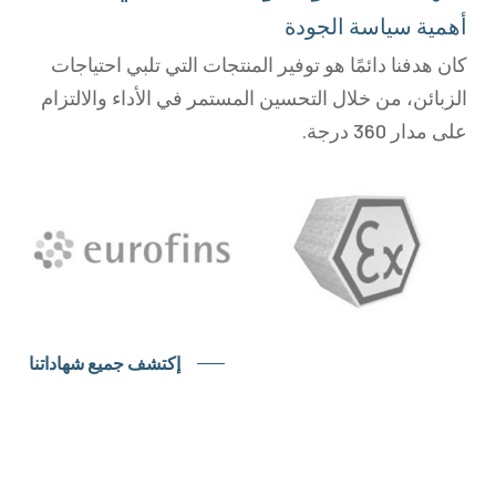
أهمية سياسة الجودة
كان هدفنا دائمًا هو توفير المنتجات التي تلبي احتياجات
الزبائن، من خلال التحسين المستمر في الأداء والالتزام
على مدار 360 درجة.
إكتشف جميع شهاداتنا