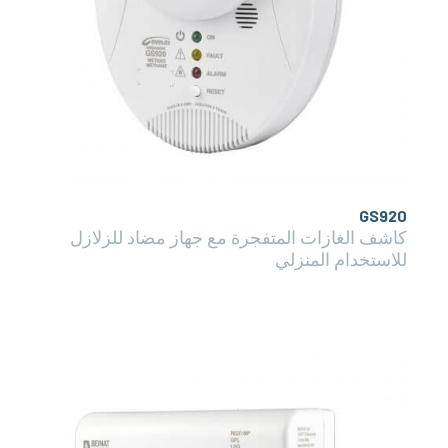
GS920
كاشف الغازات المتفجرة مع جهاز مضاد للزلازل
للاستخدام المنزلي