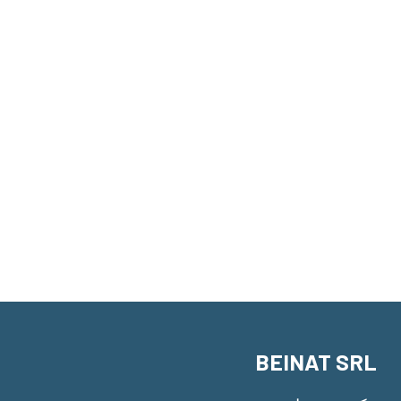
BEINAT SRL