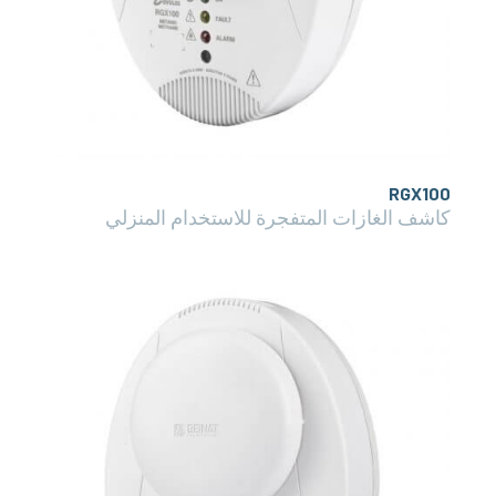
RGX100
كاشف الغازات المتفجرة للاستخدام المنزلي