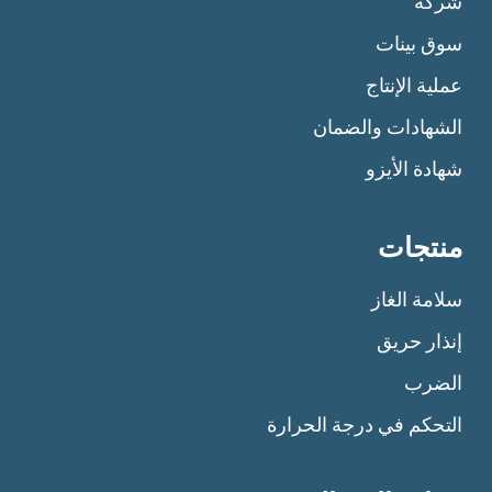
شركة
سوق بينات
عملية الإنتاج
الشهادات والضمان
شهادة الأيزو
منتجات
سلامة الغاز
إنذار حريق
الضرب
التحكم في درجة الحرارة