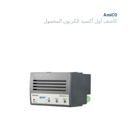
AmiCO
كاشف أول أكسيد الكربون المحمول