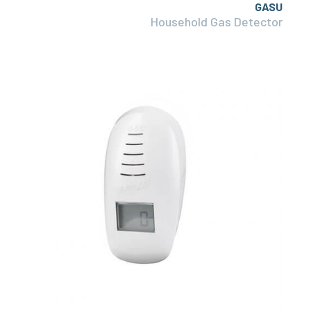
GASU
Household Gas Detector